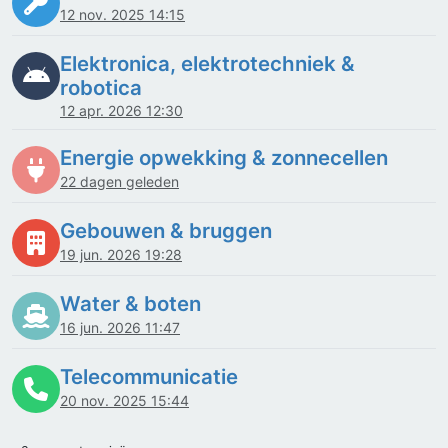
12 nov. 2025 14:15
Elektronica, elektrotechniek &
robotica
12 apr. 2026 12:30
Energie opwekking & zonnecellen
22 dagen geleden
Gebouwen & bruggen
19 jun. 2026 19:28
Water & boten
16 jun. 2026 11:47
Telecommunicatie
20 nov. 2025 15:44