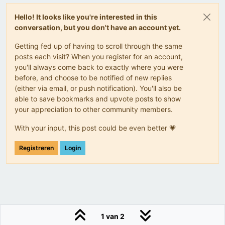
Hello! It looks like you're interested in this
conversation, but you don't have an account yet.
Getting fed up of having to scroll through the same
posts each visit? When you register for an account,
you'll always come back to exactly where you were
before, and choose to be notified of new replies
(either via email, or push notification). You'll also be
able to save bookmarks and upvote posts to show
your appreciation to other community members.
With your input, this post could be even better 💗
Registreren
Login
1 van 2