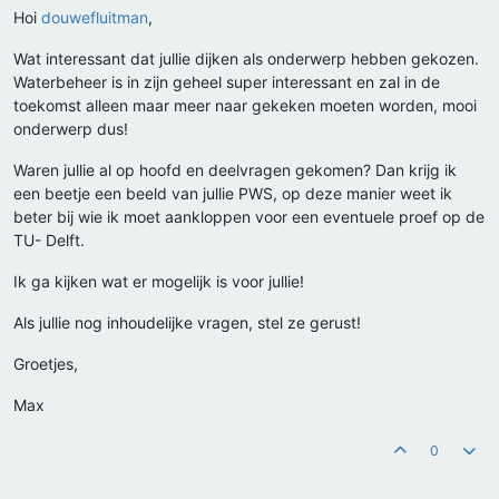
Hoi
douwefluitman
,
Wat interessant dat jullie dijken als onderwerp hebben gekozen.
Waterbeheer is in zijn geheel super interessant en zal in de
toekomst alleen maar meer naar gekeken moeten worden, mooi
onderwerp dus!
Waren jullie al op hoofd en deelvragen gekomen? Dan krijg ik
een beetje een beeld van jullie PWS, op deze manier weet ik
beter bij wie ik moet aankloppen voor een eventuele proef op de
TU- Delft.
Ik ga kijken wat er mogelijk is voor jullie!
Als jullie nog inhoudelijke vragen, stel ze gerust!
Groetjes,
Max
0