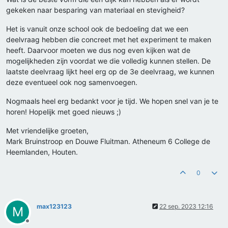
gekeken naar besparing van materiaal en stevigheid?
Het is vanuit onze school ook de bedoeling dat we een
deelvraag hebben die concreet met het experiment te maken
heeft. Daarvoor moeten we dus nog even kijken wat de
mogelijkheden zijn voordat we die volledig kunnen stellen. De
laatste deelvraag lijkt heel erg op de 3e deelvraag, we kunnen
deze eventueel ook nog samenvoegen.
Nogmaals heel erg bedankt voor je tijd. We hopen snel van je te
horen! Hopelijk met goed nieuws ;)
Met vriendelijke groeten,
Mark Bruinstroop en Douwe Fluitman. Atheneum 6 College de
Heemlanden, Houten.
0
max123123
22 sep. 2023 12:16
M
Offline