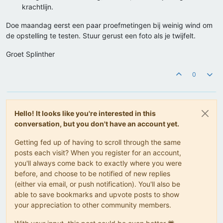
krachtlijn.
Doe maandag eerst een paar proefmetingen bij weinig wind om
de opstelling te testen. Stuur gerust een foto als je twijfelt.
Groet Splinther
0
Hello! It looks like you're interested in this
conversation, but you don't have an account yet.
Getting fed up of having to scroll through the same
posts each visit? When you register for an account,
you'll always come back to exactly where you were
before, and choose to be notified of new replies
(either via email, or push notification). You'll also be
able to save bookmarks and upvote posts to show
your appreciation to other community members.