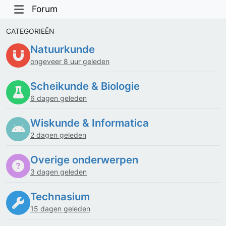
Forum
CATEGORIEËN
Natuurkunde
ongeveer 8 uur geleden
Scheikunde & Biologie
6 dagen geleden
Wiskunde & Informatica
2 dagen geleden
Overige onderwerpen
3 dagen geleden
Technasium
15 dagen geleden