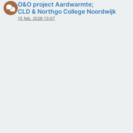
O&O project Aardwarmte;
CLD & Northgo College Noordwijk
15 feb. 2026 13:07