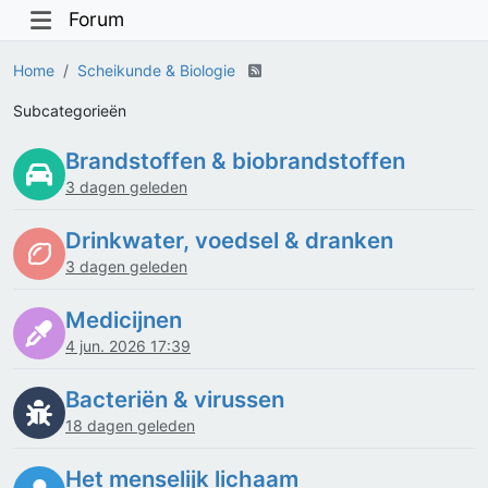
Forum
Home
Scheikunde & Biologie
Subcategorieën
Brandstoffen & biobrandstoffen
3 dagen geleden
Drinkwater, voedsel & dranken
3 dagen geleden
Medicijnen
4 jun. 2026 17:39
Bacteriën & virussen
18 dagen geleden
Het menselijk lichaam