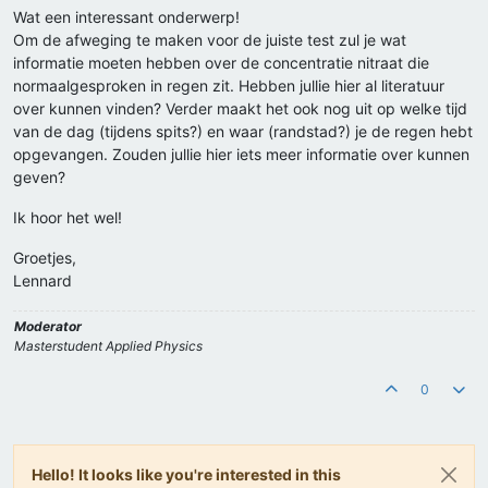
Wat een interessant onderwerp!
Om de afweging te maken voor de juiste test zul je wat
informatie moeten hebben over de concentratie nitraat die
normaalgesproken in regen zit. Hebben jullie hier al literatuur
over kunnen vinden? Verder maakt het ook nog uit op welke tijd
van de dag (tijdens spits?) en waar (randstad?) je de regen hebt
opgevangen. Zouden jullie hier iets meer informatie over kunnen
geven?
Ik hoor het wel!
Groetjes,
Lennard
Moderator
Masterstudent Applied Physics
0
Hello! It looks like you're interested in this