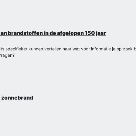
an brandstoffen in de afgelopen 150 jaar
ts specifieker kunnen vertellen naar wat voor informatie je op zoek 
lvragen?
ke zonnebrand