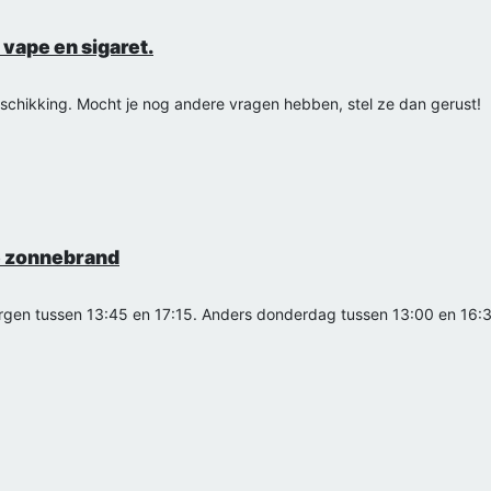
 vape en sigaret.
eschikking. Mocht je nog andere vragen hebben, stel ze dan gerust!
ke zonnebrand
 morgen tussen 13:45 en 17:15. Anders donderdag tussen 13:00 en 16: