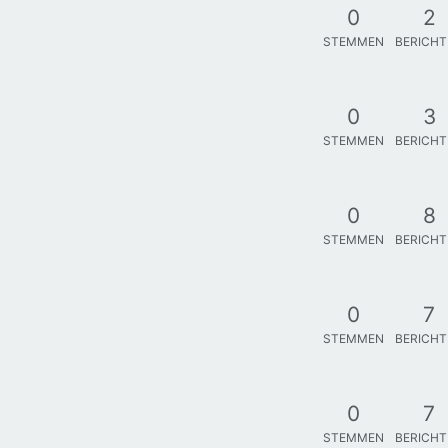
0
2
STEMMEN
BERICH
0
3
STEMMEN
BERICH
0
8
STEMMEN
BERICH
0
7
STEMMEN
BERICH
0
7
STEMMEN
BERICH