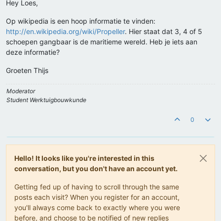
Hey Loes,
Op wikipedia is een hoop informatie te vinden:
http://en.wikipedia.org/wiki/Propeller
. Hier staat dat 3, 4 of 5
schoepen gangbaar is de maritieme wereld. Heb je iets aan
deze informatie?
Groeten Thijs
Moderator
Student Werktuigbouwkunde
0
Hello! It looks like you're interested in this
conversation, but you don't have an account yet.
Getting fed up of having to scroll through the same
posts each visit? When you register for an account,
you'll always come back to exactly where you were
before, and choose to be notified of new replies