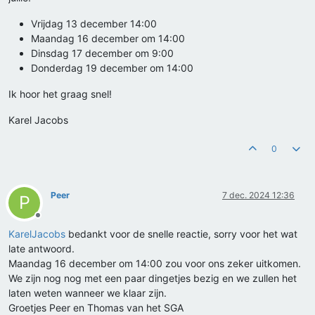
Vrijdag 13 december 14:00
Maandag 16 december om 14:00
Dinsdag 17 december om 9:00
Donderdag 19 december om 14:00
Ik hoor het graag snel!
Karel Jacobs
0
Peer
7 dec. 2024 12:36
P
Offline
KarelJacobs
bedankt voor de snelle reactie, sorry voor het wat
late antwoord.
Maandag 16 december om 14:00 zou voor ons zeker uitkomen.
We zijn nog nog met een paar dingetjes bezig en we zullen het
laten weten wanneer we klaar zijn.
Groetjes Peer en Thomas van het SGA