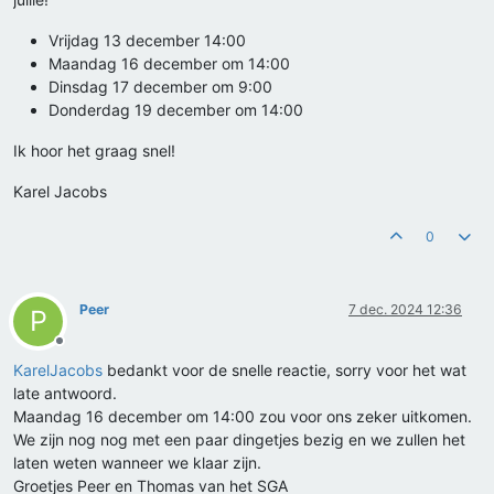
Vrijdag 13 december 14:00
Maandag 16 december om 14:00
Dinsdag 17 december om 9:00
Donderdag 19 december om 14:00
Ik hoor het graag snel!
Karel Jacobs
0
Peer
7 dec. 2024 12:36
P
Offline
KarelJacobs
bedankt voor de snelle reactie, sorry voor het wat
late antwoord.
Maandag 16 december om 14:00 zou voor ons zeker uitkomen.
We zijn nog nog met een paar dingetjes bezig en we zullen het
laten weten wanneer we klaar zijn.
Groetjes Peer en Thomas van het SGA