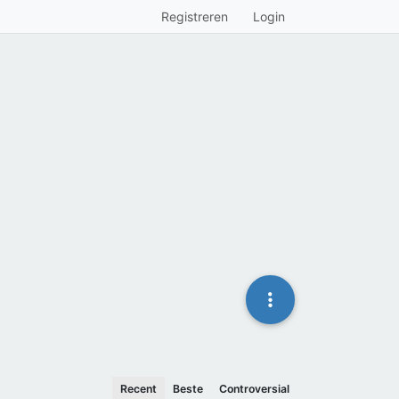
Registreren
Login
Recent
Beste
Controversial