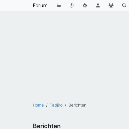
Forum
Home
Tadjiro
Berichten
Berichten