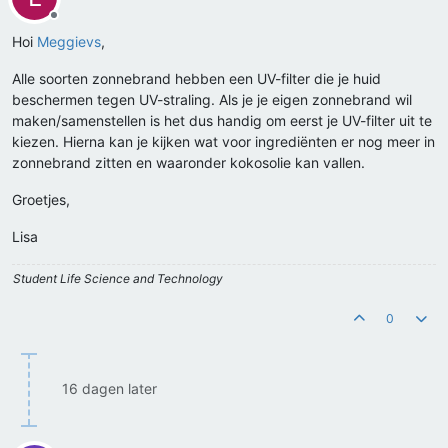
Offline
Hoi
Meggievs
,
Alle soorten zonnebrand hebben een UV-filter die je huid
beschermen tegen UV-straling. Als je je eigen zonnebrand wil
maken/samenstellen is het dus handig om eerst je UV-filter uit te
kiezen. Hierna kan je kijken wat voor ingrediënten er nog meer in
zonnebrand zitten en waaronder kokosolie kan vallen.
Groetjes,
Lisa
Student Life Science and Technology
0
16 dagen later