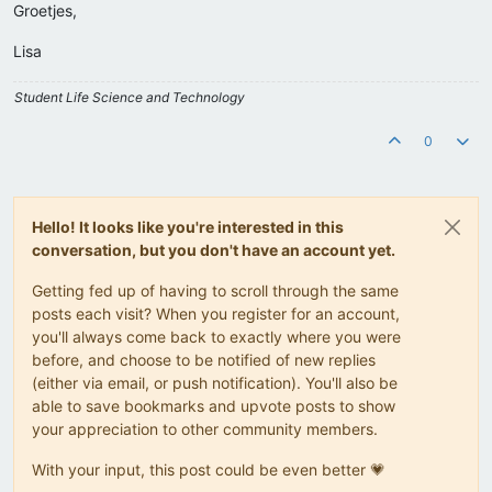
Groetjes,
Lisa
Student Life Science and Technology
0
Hello! It looks like you're interested in this
conversation, but you don't have an account yet.
Getting fed up of having to scroll through the same
posts each visit? When you register for an account,
you'll always come back to exactly where you were
before, and choose to be notified of new replies
(either via email, or push notification). You'll also be
able to save bookmarks and upvote posts to show
your appreciation to other community members.
With your input, this post could be even better 💗