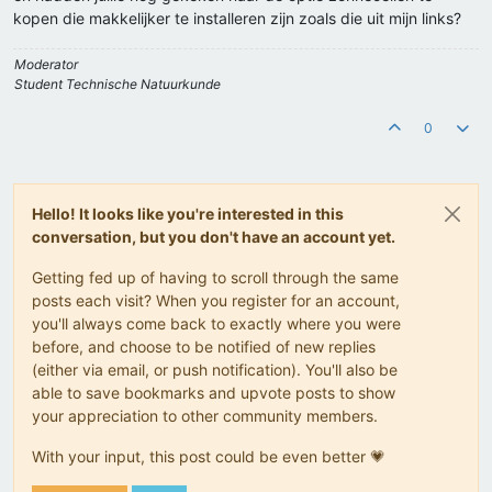
kopen die makkelijker te installeren zijn zoals die uit mijn links?
Moderator
Student Technische Natuurkunde
0
Hello! It looks like you're interested in this
conversation, but you don't have an account yet.
Getting fed up of having to scroll through the same
posts each visit? When you register for an account,
you'll always come back to exactly where you were
before, and choose to be notified of new replies
(either via email, or push notification). You'll also be
able to save bookmarks and upvote posts to show
your appreciation to other community members.
With your input, this post could be even better 💗