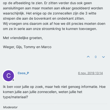
op de afbeelding te zien. Er zitten verder dus ook geen
aansluitingen aan maar moeten aan elkaar gesoldeerd worden
waarschijnlijk. Het enige op de zonnecellen zijn die 3 witte
strepen die aan de bovenkant en onderkant zitten.
Wij vroegen ons daarom ook af hoe we dit precies moeten doen
om ze in serie aan onze stroomkring te kunnen toevoegen.
Met vriendelijke groeten,
Wieger, Gijs, Tommy en Marco
0
Coco_P
6 nov. 2019 13:14
C
Offline
Ik ben voor jullie op zoek, maar heb niet genoeg informatie. Hoe
komen jullie aan jullie zonnecellen, weten jullie het
type/materiaal?
Moderator