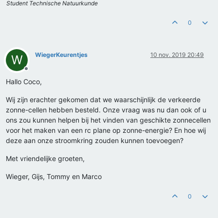
Student Technische Natuurkunde
0
WiegerKeurentjes
10 nov. 2019 20:49
W
Offline
Hallo Coco,
Wij zijn erachter gekomen dat we waarschijnlijk de verkeerde
zonne-cellen hebben besteld. Onze vraag was nu dan ook of u
ons zou kunnen helpen bij het vinden van geschikte zonnecellen
voor het maken van een rc plane op zonne-energie? En hoe wij
deze aan onze stroomkring zouden kunnen toevoegen?
Met vriendelijke groeten,
Wieger, Gijs, Tommy en Marco
0