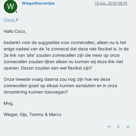
WiegerKeurentjes
15 nov. 2019 08:15
W
Offline
Coco_P
Hallo Coco,
bedankt voor de suggesties voor zonnecellen, alleen nu is het
enige nadeel van de 1e zonnecel dat deze niet flexibel is. In de
2e link van 'site' zouden zonnecellen zijn die meer op onze
zonnecellen zouden lijken alleen nu kunnen wij deze link niet
openen. Dezen zouden dan wel flexibel zijn?
Onze tweede vraag daarna zou nog zijn hoe we deze
zonnecellen goed op elkaar kunnen aansluiten en in onze
stroomkring kunnen toevoegen?
Mvg,
Wieger, Gijs, Tommy & Marco
0