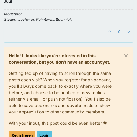
Juul
Moderator
Student Lucht- en Ruimtevaarttechniek
0
Hello! It looks like you're interested in this
conversation, but you don't have an account yet.
Getting fed up of having to scroll through the same
posts each visit? When you register for an account,
you'll always come back to exactly where you were
before, and choose to be notified of new replies
(either via email, or push notification). You'll also be
able to save bookmarks and upvote posts to show
your appreciation to other community members.
With your input, this post could be even better 💗
Registreren
Login