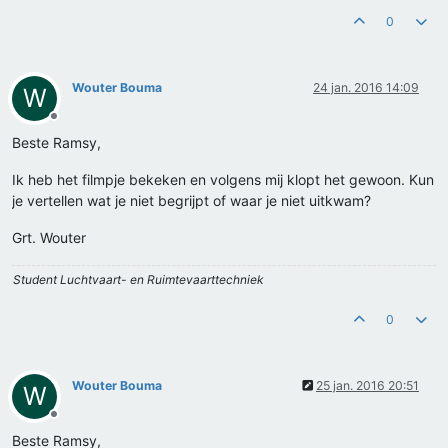
0
Wouter Bouma
24 jan. 2016 14:09
W
Offline
Beste Ramsy,
Ik heb het filmpje bekeken en volgens mij klopt het gewoon. Kun
je vertellen wat je niet begrijpt of waar je niet uitkwam?
Grt. Wouter
Student Luchtvaart- en Ruimtevaarttechniek
0
Wouter Bouma
25 jan. 2016 20:51
W
Offline
Beste Ramsy,