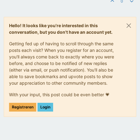
0
Hello! It looks like you're interested in this
conversation, but you don't have an account yet.
Getting fed up of having to scroll through the same
posts each visit? When you register for an account,
you'll always come back to exactly where you were
before, and choose to be notified of new replies
(either via email, or push notification). You'll also be
able to save bookmarks and upvote posts to show
your appreciation to other community members.
With your input, this post could be even better 💗
Registreren
Login