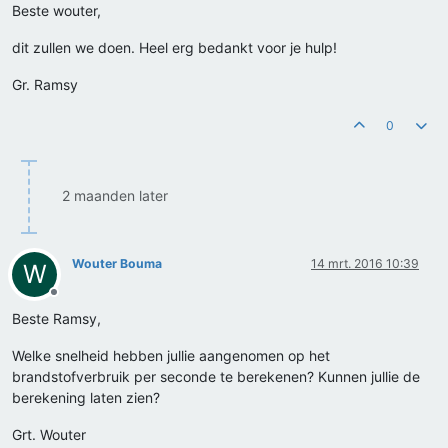
Beste wouter,
dit zullen we doen. Heel erg bedankt voor je hulp!
Gr. Ramsy
0
2 maanden later
Wouter Bouma
14 mrt. 2016 10:39
W
Offline
Beste Ramsy,
Welke snelheid hebben jullie aangenomen op het
brandstofverbruik per seconde te berekenen? Kunnen jullie de
berekening laten zien?
Grt. Wouter