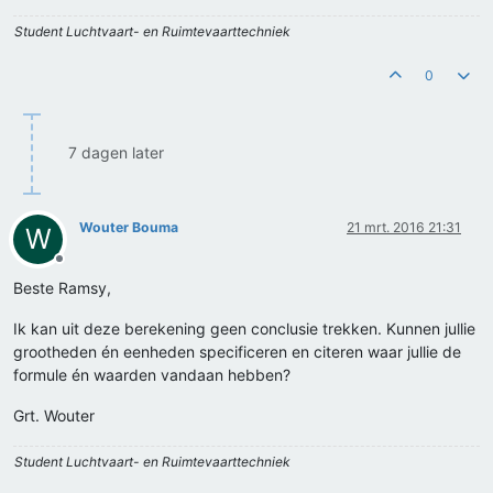
Student Luchtvaart- en Ruimtevaarttechniek
0
7 dagen later
Wouter Bouma
21 mrt. 2016 21:31
W
Offline
Beste Ramsy,
Ik kan uit deze berekening geen conclusie trekken. Kunnen jullie
grootheden én eenheden specificeren en citeren waar jullie de
formule én waarden vandaan hebben?
Grt. Wouter
Student Luchtvaart- en Ruimtevaarttechniek