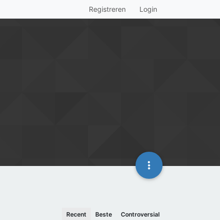
Registreren
Login
Recent
Beste
Controversial