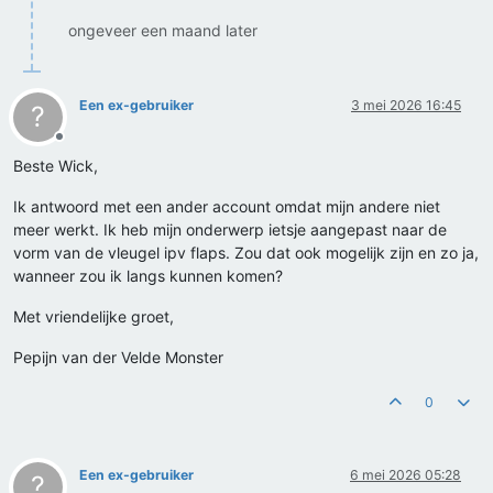
ongeveer een maand later
Een ex-gebruiker
3 mei 2026 16:45
?
Offline
Beste Wick,
Ik antwoord met een ander account omdat mijn andere niet
meer werkt. Ik heb mijn onderwerp ietsje aangepast naar de
vorm van de vleugel ipv flaps. Zou dat ook mogelijk zijn en zo ja,
wanneer zou ik langs kunnen komen?
Met vriendelijke groet,
Pepijn van der Velde Monster
0
Een ex-gebruiker
6 mei 2026 05:28
?