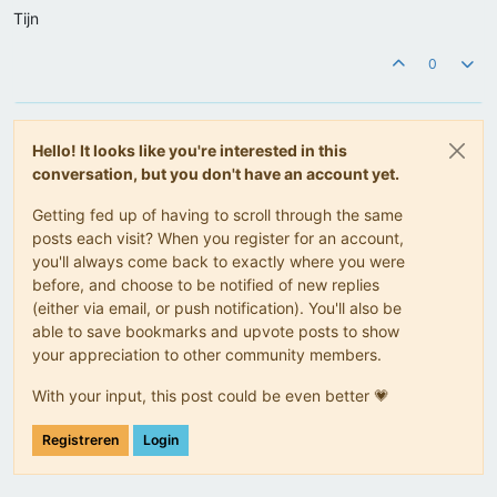
Tijn
0
Hello! It looks like you're interested in this
conversation, but you don't have an account yet.
Getting fed up of having to scroll through the same
posts each visit? When you register for an account,
you'll always come back to exactly where you were
before, and choose to be notified of new replies
(either via email, or push notification). You'll also be
able to save bookmarks and upvote posts to show
your appreciation to other community members.
With your input, this post could be even better 💗
Registreren
Login