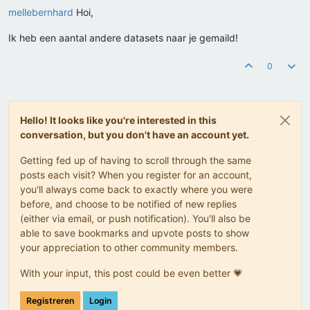
mellebernhard
Hoi,
Ik heb een aantal andere datasets naar je gemaild!
0
Hello! It looks like you're interested in this
conversation, but you don't have an account yet.
Getting fed up of having to scroll through the same
posts each visit? When you register for an account,
you'll always come back to exactly where you were
before, and choose to be notified of new replies
(either via email, or push notification). You'll also be
able to save bookmarks and upvote posts to show
your appreciation to other community members.
With your input, this post could be even better 💗
Registreren
Login