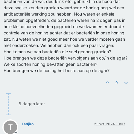
bacteriën van de wc, deurklink etc. gebruikt in de hoop dat
deze sneller zouden groeien waardoor de honing nog wel een
antibacteriële werking zou hebben. Nou waren er enkele
problemen opgetreden: de bacteriën waren na 2 dagen pas in
hele kleine hoeveelheden gegroeid en we kwamen er door de
controle van de honing achter dat er bacteriën in onze honing
zat. Nu weten we niet goed meer hoe we verder moeten gaan
met onderzoeken. We hebben dan ook een paar vragen:
Hoe komen we aan bacteriën die snel genoeg groeien?
Hoe brengen we deze bacteriën vervolgens aan op/in de agar?
Welke soorten honing bevatten geen bacteriën?
Hoe brengen we de honing het beste aan op de agar?
0
8 dagen later
Tadjiro
21 okt. 2024 10:07
T