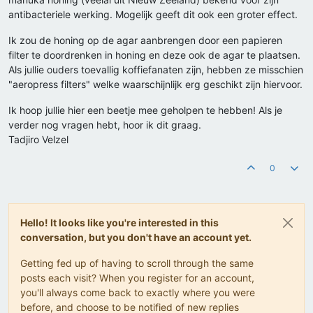
antibacteriele werking. Mogelijk geeft dit ook een groter effect.
Ik zou de honing op de agar aanbrengen door een papieren
filter te doordrenken in honing en deze ook de agar te plaatsen.
Als jullie ouders toevallig koffiefanaten zijn, hebben ze misschien
"aeropress filters" welke waarschijnlijk erg geschikt zijn hiervoor.
Ik hoop jullie hier een beetje mee geholpen te hebben! Als je
verder nog vragen hebt, hoor ik dit graag.
Tadjiro Velzel
0
Hello! It looks like you're interested in this
conversation, but you don't have an account yet.
Getting fed up of having to scroll through the same
posts each visit? When you register for an account,
you'll always come back to exactly where you were
before, and choose to be notified of new replies