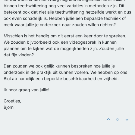
binnen teethwhitening nog veel variaties in methoden zijn. Dit
betekent ook dat niet alle teethwhitening hetzelfde werkt en dus
ook even schadelijk is. Hebben jullie een bepaalde techniek of
merk waar jullie je onderzoek naar zouden willen richten?
Misschien is het handig om dit eerst een keer door te spreken.
We zouden bijvoorbeeld ook een videogesprek in kunnen
plannen om te kijken wat de mogelijkheden zijn. Zouden jullie
dat fijn vinden?
Dan zouden we ook gelijk kunnen bespreken hoe jullie je
onderzoek in de praktijk uit kunnen voeren. We hebben op ons
BioLab namelijk een beperkte beschikbaarheid en vrijheid.
Ik hoor graag van jullie!
Groetjes,
Bjorn
0