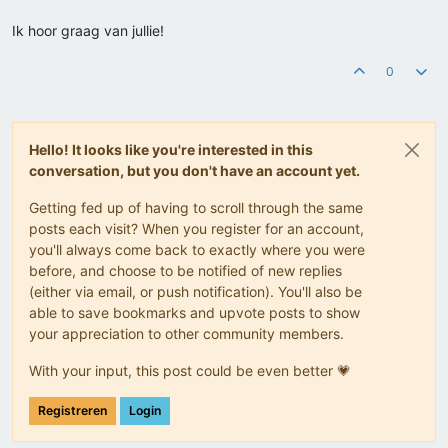
Ik hoor graag van jullie!
0
Hello! It looks like you're interested in this
conversation, but you don't have an account yet.
Getting fed up of having to scroll through the same
posts each visit? When you register for an account,
you'll always come back to exactly where you were
before, and choose to be notified of new replies
(either via email, or push notification). You'll also be
able to save bookmarks and upvote posts to show
your appreciation to other community members.
With your input, this post could be even better 💗
Registreren
Login