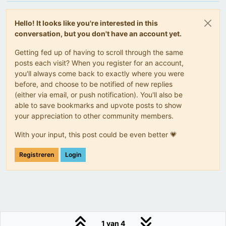
Hello! It looks like you're interested in this
conversation, but you don't have an account yet.
Getting fed up of having to scroll through the same
posts each visit? When you register for an account,
you'll always come back to exactly where you were
before, and choose to be notified of new replies
(either via email, or push notification). You'll also be
able to save bookmarks and upvote posts to show
your appreciation to other community members.
With your input, this post could be even better 💗
Registreren
Login
1 van 4