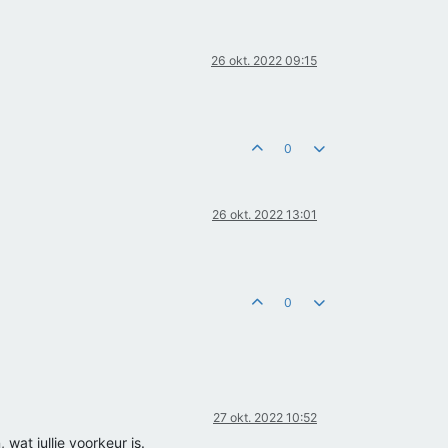
26 okt. 2022 09:15
0
26 okt. 2022 13:01
0
27 okt. 2022 10:52
wat jullie voorkeur is.