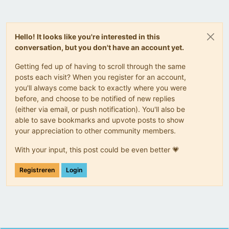
Hello! It looks like you're interested in this
conversation, but you don't have an account yet.
Getting fed up of having to scroll through the same
posts each visit? When you register for an account,
you'll always come back to exactly where you were
before, and choose to be notified of new replies
(either via email, or push notification). You'll also be
able to save bookmarks and upvote posts to show
your appreciation to other community members.
With your input, this post could be even better 💗
Registreren
Login