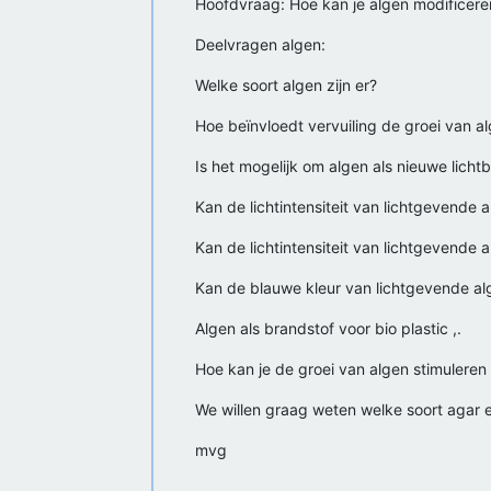
Hoofdvraag: Hoe kan je algen modificere
Deelvragen algen:
Welke soort algen zijn er?
Hoe beïnvloedt vervuiling de groei van a
Is het mogelijk om algen als nieuwe licht
Kan de lichtintensiteit van lichtgevende 
Kan de lichtintensiteit van lichtgevende 
Kan de blauwe kleur van lichtgevende al
Algen als brandstof voor bio plastic ,.
Hoe kan je de groei van algen stimuleren 
We willen graag weten welke soort agar e
mvg