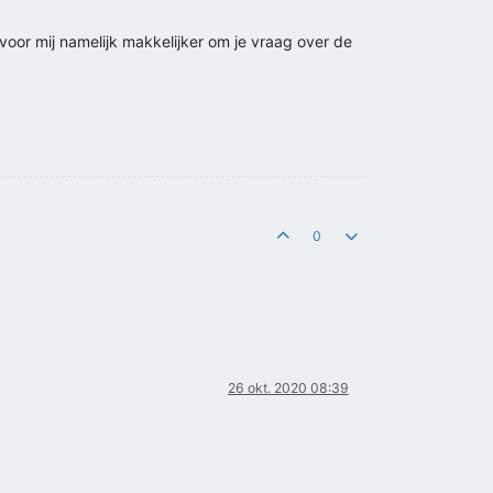
 voor mij namelijk makkelijker om je vraag over de
0
26 okt. 2020 08:39