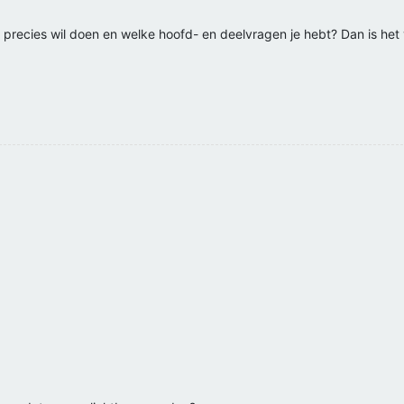
e precies wil doen en welke hoofd- en deelvragen je hebt? Dan is het