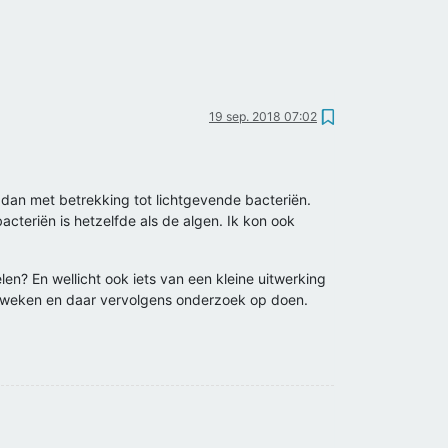
19 sep. 2018 07:02
dan met betrekking tot lichtgevende bacteriën.
acteriën is hetzelfde als de algen. Ik kon ook
en? En wellicht ook iets van een kleine uitwerking
kweken en daar vervolgens onderzoek op doen.