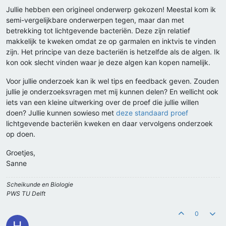
Jullie hebben een origineel onderwerp gekozen! Meestal kom ik
semi-vergelijkbare onderwerpen tegen, maar dan met
betrekking tot lichtgevende bacteriën. Deze zijn relatief
makkelijk te kweken omdat ze op garmalen en inktvis te vinden
zijn. Het principe van deze bacteriën is hetzelfde als de algen. Ik
kon ook slecht vinden waar je deze algen kan kopen namelijk.
Voor jullie onderzoek kan ik wel tips en feedback geven. Zouden
jullie je onderzoeksvragen met mij kunnen delen? En wellicht ook
iets van een kleine uitwerking over de proef die jullie willen
doen? Jullie kunnen sowieso met
deze standaard proef
lichtgevende bacteriën kweken en daar vervolgens onderzoek
op doen.
Groetjes,
Sanne
Scheikunde en Biologie
PWS TU Delft
0