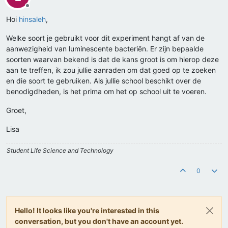
Offline
Hoi
hinsaleh
,
Welke soort je gebruikt voor dit experiment hangt af van de
aanwezigheid van luminescente bacteriën. Er zijn bepaalde
soorten waarvan bekend is dat de kans groot is om hierop deze
aan te treffen, ik zou jullie aanraden om dat goed op te zoeken
en die soort te gebruiken. Als jullie school beschikt over de
benodigdheden, is het prima om het op school uit te voeren.
Groet,
Lisa
Student Life Science and Technology
0
Hello! It looks like you're interested in this
conversation, but you don't have an account yet.