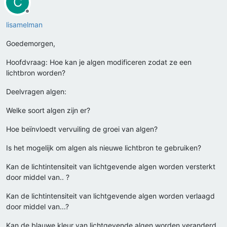
C
Offline
lisamelman
Goedemorgen,
Hoofdvraag: Hoe kan je algen modificeren zodat ze een
lichtbron worden?
Deelvragen algen:
Welke soort algen zijn er?
Hoe beïnvloedt vervuiling de groei van algen?
Is het mogelijk om algen als nieuwe lichtbron te gebruiken?
Kan de lichtintensiteit van lichtgevende algen worden versterkt
door middel van.. ?
Kan de lichtintensiteit van lichtgevende algen worden verlaagd
door middel van...?
Kan de blauwe kleur van lichtgevende algen worden veranderd