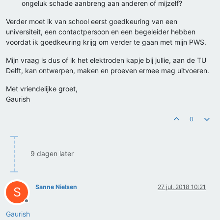
ongeluk schade aanbreng aan anderen of mijzelf?
Verder moet ik van school eerst goedkeuring van een
universiteit, een contactpersoon en een begeleider hebben
voordat ik goedkeuring krijg om verder te gaan met mijn PWS.
Mijn vraag is dus of ik het elektroden kapje bij jullie, aan de TU
Delft, kan ontwerpen, maken en proeven ermee mag uitvoeren.
Met vriendelijke groet,
Gaurish
0
9 dagen later
Sanne Nielsen
27 jul. 2018 10:21
S
Offline
Gaurish