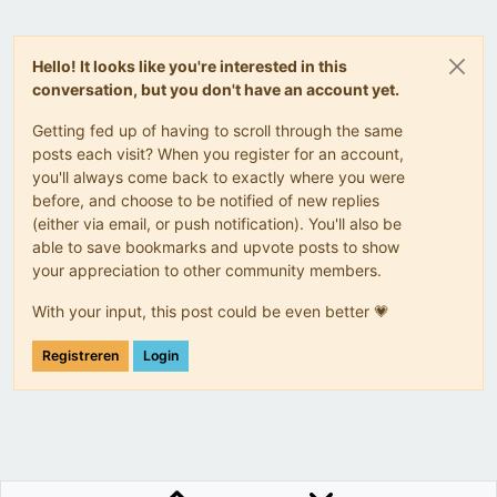
Hello! It looks like you're interested in this
conversation, but you don't have an account yet.
Getting fed up of having to scroll through the same
posts each visit? When you register for an account,
you'll always come back to exactly where you were
before, and choose to be notified of new replies
(either via email, or push notification). You'll also be
able to save bookmarks and upvote posts to show
your appreciation to other community members.
With your input, this post could be even better 💗
Registreren
Login