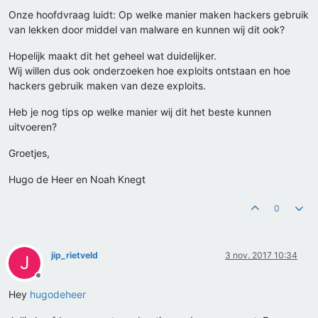
Onze hoofdvraag luidt: Op welke manier maken hackers gebruik
van lekken door middel van malware en kunnen wij dit ook?
Hopelijk maakt dit het geheel wat duidelijker.
Wij willen dus ook onderzoeken hoe exploits ontstaan en hoe
hackers gebruik maken van deze exploits.
Heb je nog tips op welke manier wij dit het beste kunnen
uitvoeren?
Groetjes,
Hugo de Heer en Noah Knegt
0
jip_rietveld
3 nov. 2017 10:34
J
Offline
Hey
hugodeheer