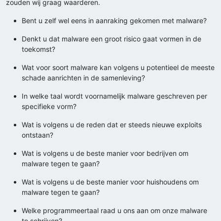
zouden wij graag waarderen.
Bent u zelf wel eens in aanraking gekomen met malware?
Denkt u dat malware een groot risico gaat vormen in de
toekomst?
Wat voor soort malware kan volgens u potentieel de meeste
schade aanrichten in de samenleving?
In welke taal wordt voornamelijk malware geschreven per
specifieke vorm?
Wat is volgens u de reden dat er steeds nieuwe exploits
ontstaan?
Wat is volgens u de beste manier voor bedrijven om
malware tegen te gaan?
Wat is volgens u de beste manier voor huishoudens om
malware tegen te gaan?
Welke programmeertaal raad u ons aan om onze malware
te schrijven?