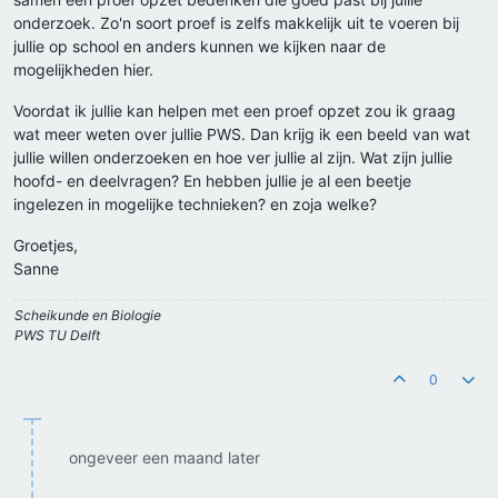
onderzoek. Zo'n soort proef is zelfs makkelijk uit te voeren bij
jullie op school en anders kunnen we kijken naar de
mogelijkheden hier.
Voordat ik jullie kan helpen met een proef opzet zou ik graag
wat meer weten over jullie PWS. Dan krijg ik een beeld van wat
jullie willen onderzoeken en hoe ver jullie al zijn. Wat zijn jullie
hoofd- en deelvragen? En hebben jullie je al een beetje
ingelezen in mogelijke technieken? en zoja welke?
Groetjes,
Sanne
Scheikunde en Biologie
PWS TU Delft
0
ongeveer een maand later