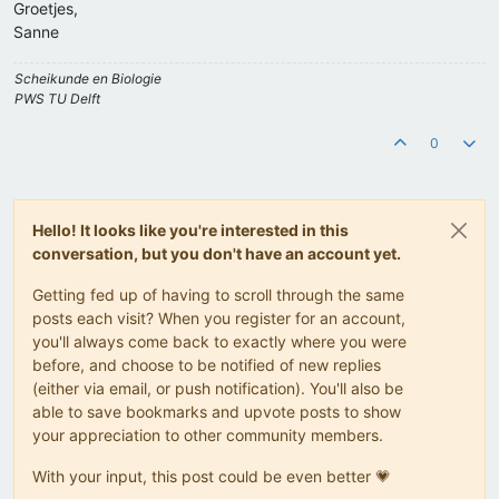
Groetjes,
Sanne
Scheikunde en Biologie
PWS TU Delft
0
Hello! It looks like you're interested in this
conversation, but you don't have an account yet.
Getting fed up of having to scroll through the same
posts each visit? When you register for an account,
you'll always come back to exactly where you were
before, and choose to be notified of new replies
(either via email, or push notification). You'll also be
able to save bookmarks and upvote posts to show
your appreciation to other community members.
With your input, this post could be even better 💗