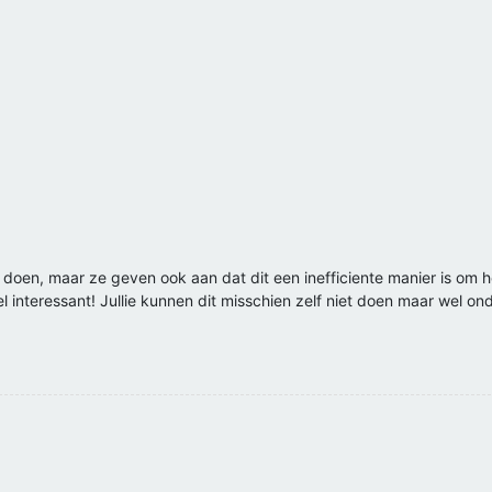
 doen, maar ze geven ook aan dat dit een inefficiente manier is om h
l interessant! Jullie kunnen dit misschien zelf niet doen maar wel on