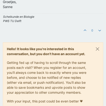
Groetjes,
Sanne
Scheikunde en Biologie
PWS TU Delft
0
Hello! It looks like you're interested in this
conversation, but you don't have an account yet.
Getting fed up of having to scroll through the same
posts each visit? When you register for an account,
you'll always come back to exactly where you were
before, and choose to be notified of new replies
(either via email, or push notification). You'll also be
able to save bookmarks and upvote posts to show
your appreciation to other community members.
With your input, this post could be even better 💗