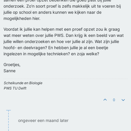
onderzoek. Zo'n soort proef is zelfs makkelijk uit te voeren bij
jullie op school en anders kunnen we kijken naar de
mogelijkheden hier.
Voordat ik jullie kan helpen met een proef opzet zou ik graag
wat meer weten over jullie PWS. Dan krijg ik een beeld van wat
jullie willen onderzoeken en hoe ver jullie al zijn. Wat zijn jullie
hoofd- en deelvragen? En hebben jullie je al een beetje
ingelezen in mogelijke technieken? en zoja welke?
Groetjes,
Sanne
Scheikunde en Biologie
PWS TU Delft
0
ongeveer een maand later