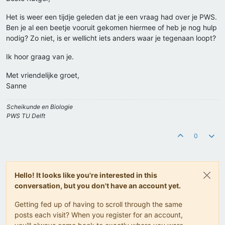
Het is weer een tijdje geleden dat je een vraag had over je PWS.
Ben je al een beetje vooruit gekomen hiermee of heb je nog hulp
nodig? Zo niet, is er wellicht iets anders waar je tegenaan loopt?
Ik hoor graag van je.
Met vriendelijke groet,
Sanne
Scheikunde en Biologie
PWS TU Delft
0
Hello! It looks like you're interested in this
conversation, but you don't have an account yet.
Getting fed up of having to scroll through the same
posts each visit? When you register for an account,