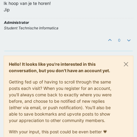
Ik hoop van je te horen!
Jip
Administrator
Student Technische Informatica
0
Hello! It looks like you're interested in this
conversation, but you don't have an account yet.
Getting fed up of having to scroll through the same
posts each visit? When you register for an account,
you'll always come back to exactly where you were
before, and choose to be notified of new replies
(either via email, or push notification). You'll also be
able to save bookmarks and upvote posts to show
your appreciation to other community members.
With your input, this post could be even better 💗