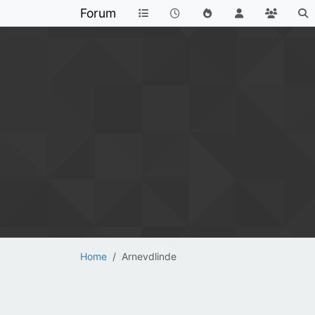
Forum
Home
Arnevdlinde