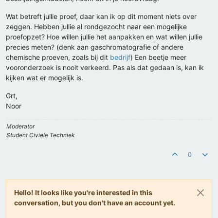
Wat betreft jullie proef, daar kan ik op dit moment niets over
zeggen. Hebben jullie al rondgezocht naar een mogelijke
proefopzet? Hoe willen jullie het aanpakken en wat willen jullie
precies meten? (denk aan gaschromatografie of andere
chemische proeven, zoals bij dit
bedrijf
) Een beetje meer
vooronderzoek is nooit verkeerd. Pas als dat gedaan is, kan ik
kijken wat er mogelijk is.
Grt,
Noor
Moderator
Student Civiele Techniek
0
Hello! It looks like you're interested in this
conversation, but you don't have an account yet.