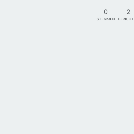
0
2
STEMMEN
BERICH