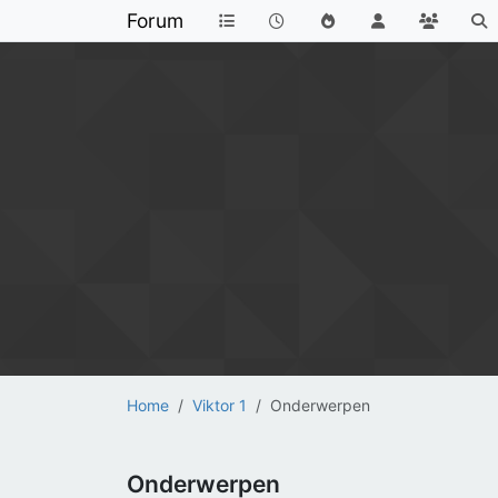
Forum
Home
Viktor 1
Onderwerpen
Onderwerpen