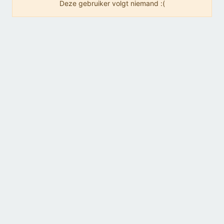
Deze gebruiker volgt niemand :(