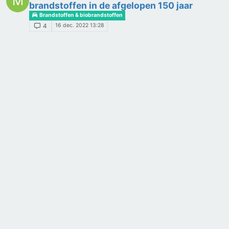
M
brandstoffen in de afgelopen 150 jaar
Brandstoffen & biobrandstoffen
16 dec. 2022 13:28
4