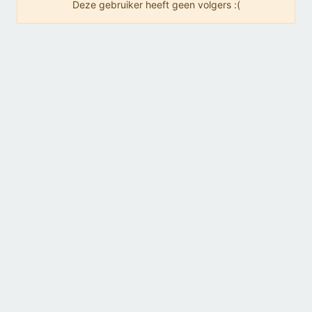
Deze gebruiker heeft geen volgers :(