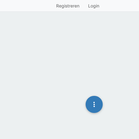
Registreren
Login