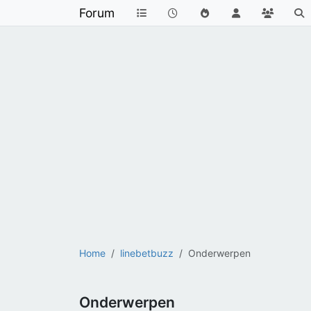
Forum
Home
linebetbuzz
Onderwerpen
Onderwerpen