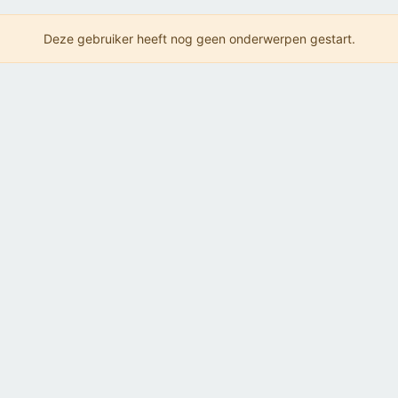
Deze gebruiker heeft nog geen onderwerpen gestart.