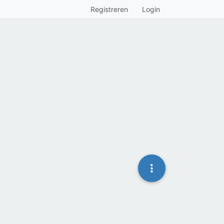
Registreren
Login