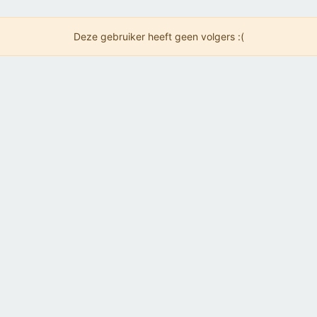
Deze gebruiker heeft geen volgers :(