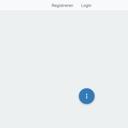
Registreren
Login