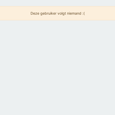
Deze gebruiker volgt niemand :(