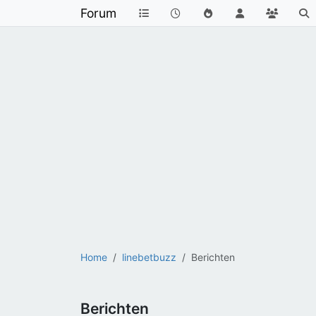
Forum
Home
linebetbuzz
Berichten
Berichten