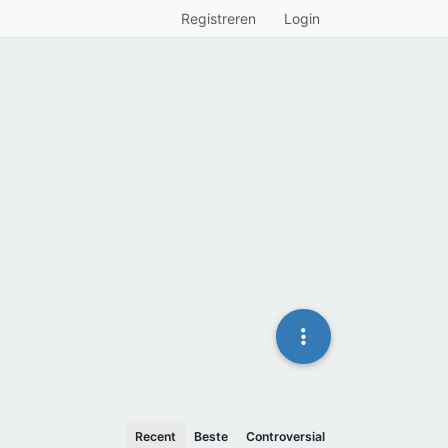
Registreren
Login
Recent
Beste
Controversial