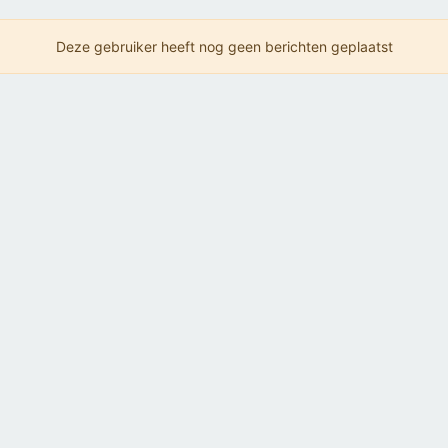
Deze gebruiker heeft nog geen berichten geplaatst