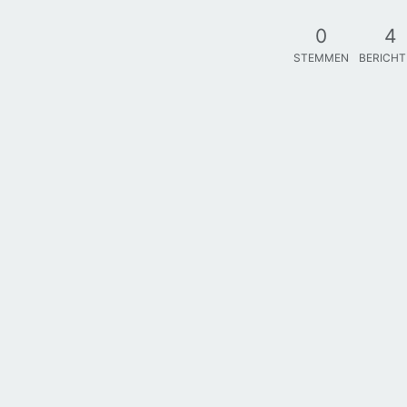
0
4
STEMMEN
BERICH