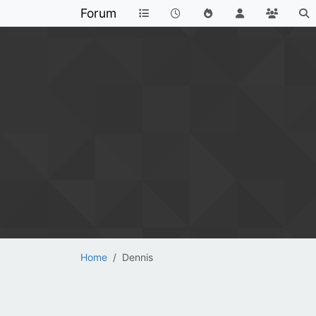
Forum
Home
Dennis