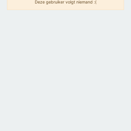
Deze gebruiker volgt niemand :(