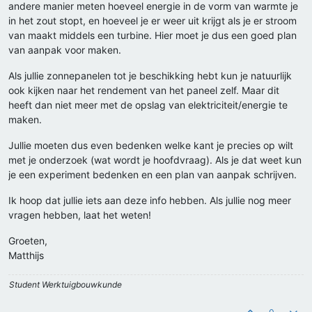
andere manier meten hoeveel energie in de vorm van warmte je
in het zout stopt, en hoeveel je er weer uit krijgt als je er stroom
van maakt middels een turbine. Hier moet je dus een goed plan
van aanpak voor maken.
Als jullie zonnepanelen tot je beschikking hebt kun je natuurlijk
ook kijken naar het rendement van het paneel zelf. Maar dit
heeft dan niet meer met de opslag van elektriciteit/energie te
maken.
Jullie moeten dus even bedenken welke kant je precies op wilt
met je onderzoek (wat wordt je hoofdvraag). Als je dat weet kun
je een experiment bedenken en een plan van aanpak schrijven.
Ik hoop dat jullie iets aan deze info hebben. Als jullie nog meer
vragen hebben, laat het weten!
Groeten,
Matthijs
Student Werktuigbouwkunde