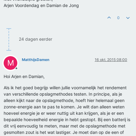
Arjen Voordendag en Damian de Jong
0
24 dagen eerder
MatthijsDamen
16 okt. 2015 08:00
M
Offline
Hoi Arjen en Damian,
Als ik het goed begrijp willen jullie voornamelijk het rendement
van verschillende opslagmethodes testen. In principe, als je
alleen kijkt naar de opslagmethode, hoeft hier helemaal geen
zonne-energie aan te pas te komen. Je wilt dan alleen weten
hoeveel energie je er weer nuttig uit kan krijgen, als je er een
bepaalde hoeveelheid energie in hebt gestopt. Bij een batterij is
dit vrij eenvoudig te meten, maar met de opslagmethode met
gesmolten zout is het wat lastiger. Je moet dan op de een of