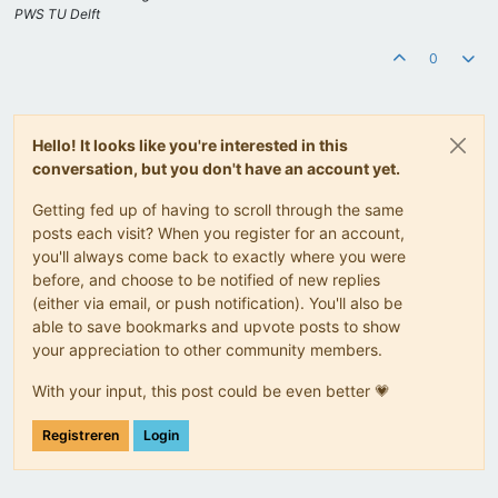
PWS TU Delft
0
Hello! It looks like you're interested in this
conversation, but you don't have an account yet.
Getting fed up of having to scroll through the same
posts each visit? When you register for an account,
you'll always come back to exactly where you were
before, and choose to be notified of new replies
(either via email, or push notification). You'll also be
able to save bookmarks and upvote posts to show
your appreciation to other community members.
With your input, this post could be even better 💗
Registreren
Login