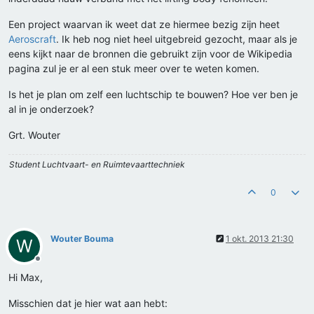
Een project waarvan ik weet dat ze hiermee bezig zijn heet
Aeroscraft
. Ik heb nog niet heel uitgebreid gezocht, maar als je
eens kijkt naar de bronnen die gebruikt zijn voor de Wikipedia
pagina zul je er al een stuk meer over te weten komen.
Is het je plan om zelf een luchtschip te bouwen? Hoe ver ben je
al in je onderzoek?
Grt. Wouter
Student Luchtvaart- en Ruimtevaarttechniek
0
Wouter Bouma
1 okt. 2013 21:30
W
Offline
Hi Max,
Misschien dat je hier wat aan hebt: