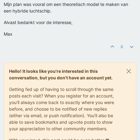
Mijn plan was vooral om een theoretisch model te maken van
een hybride luchtschip.
Alvast bedankt voor de interesse,
Max
0
Hello! It looks like you're interested in this
conversation, but you don't have an account yet.
Getting fed up of having to scroll through the same
posts each visit? When you register for an account,
you'll always come back to exactly where you were
before, and choose to be notified of new replies
(either via email, or push notification). You'll also be
able to save bookmarks and upvote posts to show
your appreciation to other community members.